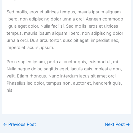
Sed mollis, eros et ultrices tempus, mauris ipsum aliquam
libero, non adipiscing dolor urna a orci. Aenean commodo
ligula eget dolor. Nulla facilisi. Sed mollis, eros et ultrices
tempus, mauris ipsum aliquam libero, non adipiscing dolor
urna a orci. Duis arcu tortor, suscipit eget, imperdiet nec,
imperdiet iaculis, ipsum.
Proin sapien ipsum, porta a, auctor quis, euismod ut, mi.
Nulla neque dolor, sagittis eget, iaculis quis, molestie non,
velit. Etiam rhoncus. Nunc interdum lacus sit amet orci.
Phasellus leo dolor, tempus non, auctor et, hendrerit quis,
nisi.
←
Previous Post
Next Post
→