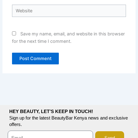
Website
Save my name, email, and website in this browser
for the next time I comment.
HEY BEAUTY, LET’S KEEP IN TOUCH!
Sign up for the latest BeautyBar Kenya news and exclusive
offers.
Send