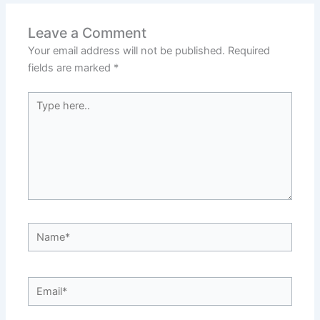
Leave a Comment
Your email address will not be published.
Required
fields are marked
*
Type
here..
Name*
Email*